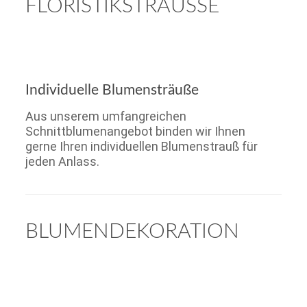
FLORISTIKSTRÄUSSE
Individuelle Blumensträuße
Aus unserem umfangreichen
Schnittblumenangebot binden wir Ihnen
gerne Ihren individuellen Blumenstrauß für
jeden Anlass.
BLUMENDEKORATION