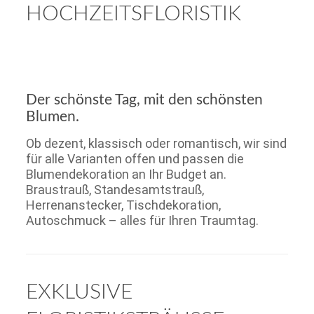
HOCHZEITSFLORISTIK
Der schönste Tag, mit den schönsten
Blumen.
Ob dezent, klassisch oder romantisch, wir sind
für alle Varianten offen und passen die
Blumendekoration an Ihr Budget an.
Braustrauß, Standesamtstrauß,
Herrenanstecker, Tischdekoration,
Autoschmuck – alles für Ihren Traumtag.
EXKLUSIVE