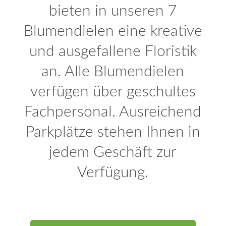
bieten in unseren 7
Blumendielen eine kreative
und ausgefallene Floristik
an. Alle Blumendielen
verfügen über geschultes
Fachpersonal. Ausreichend
Parkplätze stehen Ihnen in
jedem Geschäft zur
Verfügung.