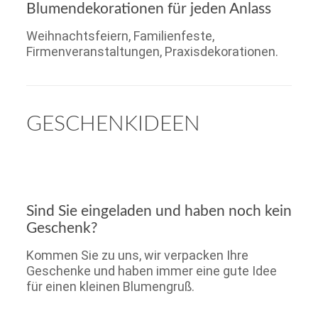
Blumendekorationen für jeden Anlass
Weihnachtsfeiern, Familienfeste,
Firmenveranstaltungen, Praxisdekorationen.
GESCHENKIDEEN
Sind Sie eingeladen und haben noch kein
Geschenk?
Kommen Sie zu uns, wir verpacken Ihre
Geschenke und haben immer eine gute Idee
für einen kleinen Blumengruß.