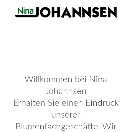
Willkommen bei Nina
Johannsen
Erhalten Sie einen Eindruck
unserer
Blumenfachgeschäfte. Wir