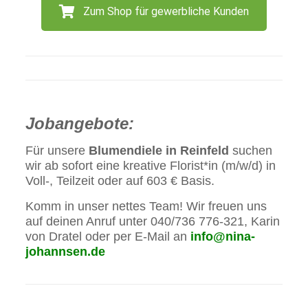
Zum Shop für gewerbliche Kunden
Jobangebote:
Für unsere
Blumendiele in Reinfeld
suchen
wir ab sofort eine kreative Florist*in (m/w/d) in
Voll-, Teilzeit oder auf 603 € Basis.
Komm in unser nettes Team! Wir freuen uns
auf deinen Anruf unter 040/736 776-321, Karin
von Dratel oder per E-Mail an
info@nina-
johannsen.de