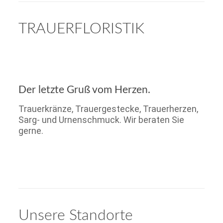
TRAUERFLORISTIK
Der letzte Gruß vom Herzen.
Trauerkränze, Trauergestecke, Trauerherzen,
Sarg- und Urnenschmuck. Wir beraten Sie
gerne.
Unsere Standorte